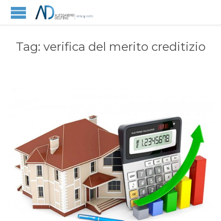
Tag:
verifica del merito creditizio